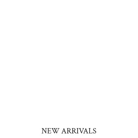
NEW ARRIVALS