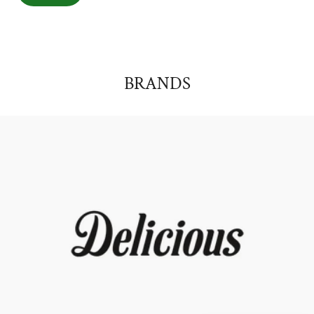
BRANDS