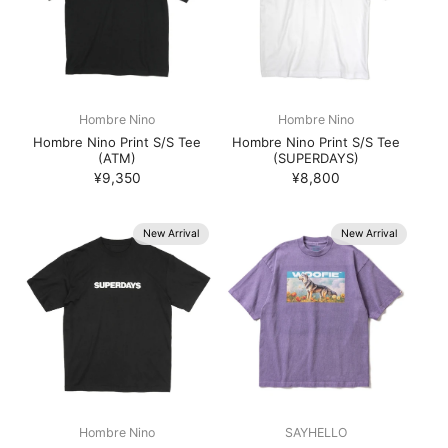
Hombre Nino
Hombre Nino
Hombre Nino Print S/S Tee
Hombre Nino Print S/S Tee
(ATM)
(SUPERDAYS)
¥9,350
¥8,800
New Arrival
New Arrival
Hombre Nino
SAYHELLO