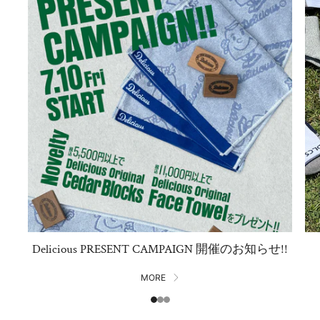
Delicious PRESENT CAMPAIGN 開催のお知らせ!!
MORE
1
2
3