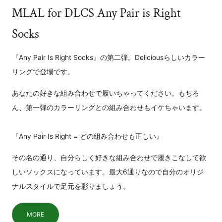
MLAL for DLCS Any Pair is Right
Socks
『Any Pair Is Right Socks』の第二弾。Deliciousらしいカラー
リングで登場です。
あなたの好きな組み合わせで履いちゃってください。もちろ
ん、第一弾のカラーリングとの組み合わせもイケちゃいます。
『Any Pair Is Right = どの組み合わせも正しい』
その名の通り、自分らしく好きな組み合わせで履きこなして欲
しいソックスになっています。最大6通りなので自分のオリジ
ナルスタイルで足元を彩りましょう。
MORE