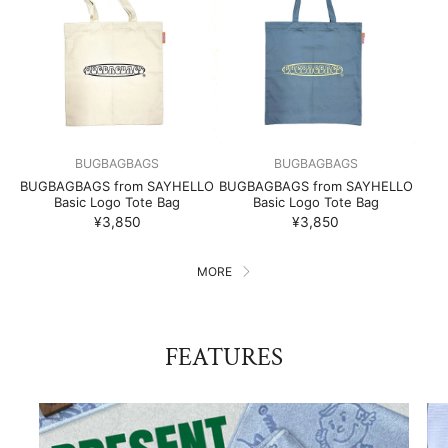
BUGBAGBAGS
BUGBAGBAGS
BUGBAGBAGS from SAYHELLO
BUGBAGBAGS from SAYHELLO
Basic Logo Tote Bag
Basic Logo Tote Bag
¥3,850
¥3,850
MORE
FEATURES