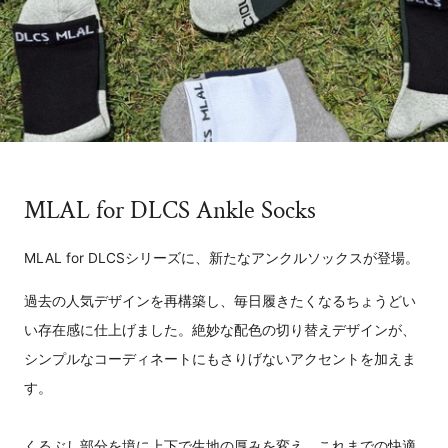
MLAL for DLCS Ankle Socks
MLAL for DLCSシリーズに、新たなアンクルソックスが登場。
過去の人気デザインを再構築し、毎日履きたくなるちょうどい
い存在感に仕上げました。絶妙な配色の切り替えデザインが、
シンプルなコーディネートにもさりげないアクセントを加えま
す。
くるぶし部分を境に上下で生地の厚みを変え、これまでの快適