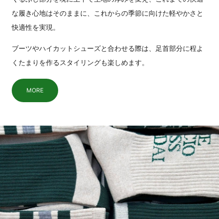
な履き心地はそのままに、これからの季節に向けた軽やかさと
快適性を実現。
ブーツやハイカットシューズと合わせる際は、足首部分に程よ
くたまりを作るスタイリングも楽しめます。
MORE