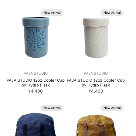
New Arrival
New Arrival
PAJA STUDIO
PAJA STUDIO
PAJA STUDIO 12oz Cooler Cup
PAJA STUDIO 12oz Cooler Cup
by Hydro Flask
by Hydro Flask
¥4,400
¥4,400
New Arrival
New Arrival