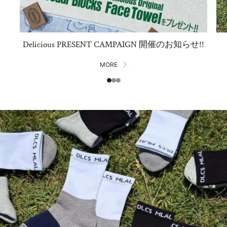
Delicious PRESENT CAMPAIGN 開催のお知らせ!!
MORE
1
2
3