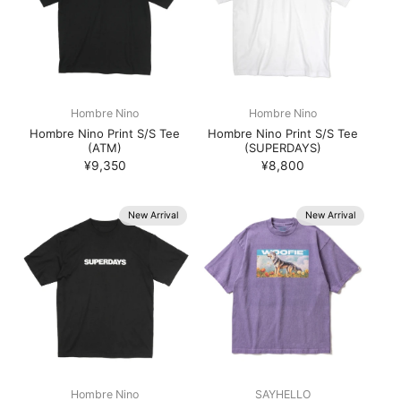
Hombre Nino
Hombre Nino
Hombre Nino Print S/S Tee
Hombre Nino Print S/S Tee
(ATM)
(SUPERDAYS)
¥9,350
¥8,800
New Arrival
New Arrival
Hombre Nino
SAYHELLO