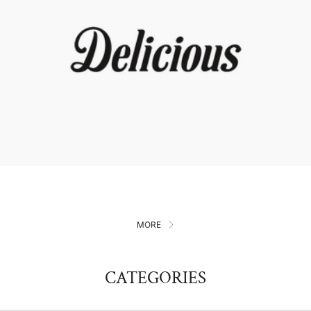
MORE
CATEGORIES