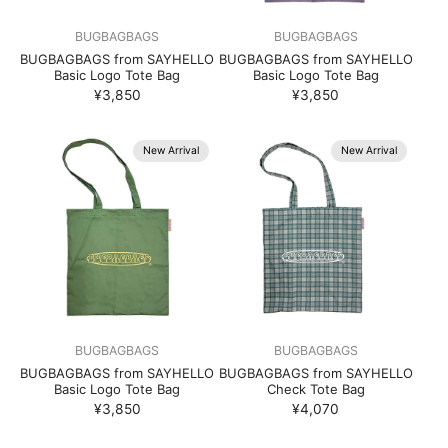
BUGBAGBAGS
BUGBAGBAGS
BUGBAGBAGS from SAYHELLO
BUGBAGBAGS from SAYHELLO
Basic Logo Tote Bag
Basic Logo Tote Bag
¥3,850
¥3,850
New Arrival
New Arrival
BUGBAGBAGS
BUGBAGBAGS
BUGBAGBAGS from SAYHELLO
BUGBAGBAGS from SAYHELLO
Basic Logo Tote Bag
Check Tote Bag
¥3,850
¥4,070