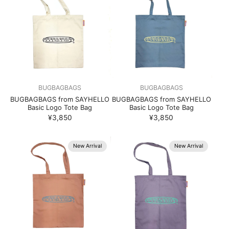
BUGBAGBAGS
BUGBAGBAGS
BUGBAGBAGS from SAYHELLO
BUGBAGBAGS from SAYHELLO
Basic Logo Tote Bag
Basic Logo Tote Bag
¥3,850
¥3,850
New Arrival
New Arrival