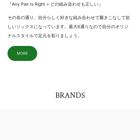
『Any Pair Is Right = どの組み合わせも正しい』
その名の通り、自分らしく好きな組み合わせで履きこなして欲
しいソックスになっています。最大6通りなので自分のオリジ
ナルスタイルで足元を彩りましょう。
MORE
BRANDS