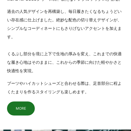
過去の人気デザインを再構築し、毎日履きたくなるちょうどい
い存在感に仕上げました。絶妙な配色の切り替えデザインが、
シンプルなコーディネートにもさりげないアクセントを加えま
す。
くるぶし部分を境に上下で生地の厚みを変え、これまでの快適
な履き心地はそのままに、これからの季節に向けた軽やかさと
快適性を実現。
ブーツやハイカットシューズと合わせる際は、足首部分に程よ
くたまりを作るスタイリングも楽しめます。
MORE