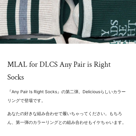
MLAL for DLCS Any Pair is Right
Socks
『Any Pair Is Right Socks』の第二弾。Deliciousらしいカラー
リングで登場です。
あなたの好きな組み合わせで履いちゃってください。もちろ
ん、第一弾のカラーリングとの組み合わせもイケちゃいます。