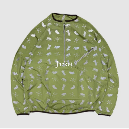
Jacket